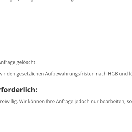
nfrage gelöscht.
wir den gesetzlichen Aufbewahrungsfristen nach HGB und lö
forderlich:
reiwillig. Wir können Ihre Anfrage jedoch nur bearbeiten, s