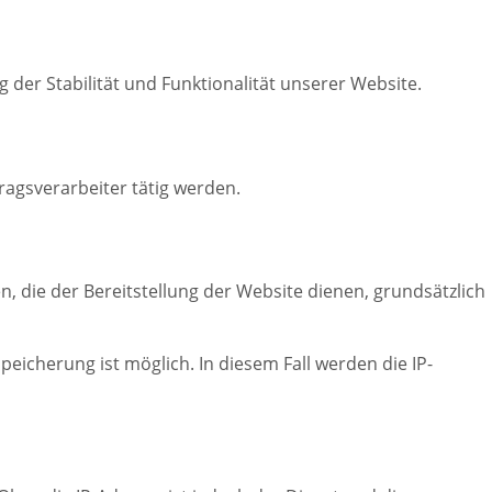
g der Stabilität und Funktionalität unserer Website.
ragsverarbeiter tätig werden.
n, die der Bereitstellung der Website dienen, grundsätzlich
peicherung ist möglich. In diesem Fall werden die IP-