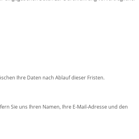
schen Ihre Daten nach Ablauf dieser Fristen.
ofern Sie uns Ihren Namen, Ihre E-Mail-Adresse und den