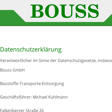
Datenschutzerklärung
Verantwortlicher im Sinne der Datenschutzgesetze, insbe
Bouss GmbH
Baustoffe-Transporte-Entsorgung
Geschäftsführer: Michael Kuhlmann
Falkenberger Straße 26