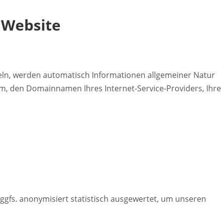
 Website
tteln, werden automatisch Informationen allgemeiner Natur
em, den Domainnamen Ihres Internet-Service-Providers, Ihre
ggfs. anonymisiert statistisch ausgewertet, um unseren