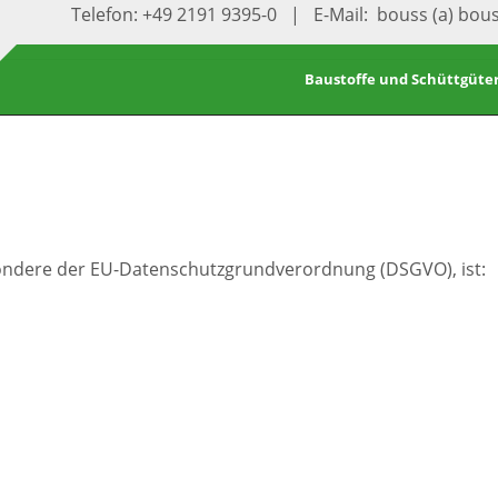
Telefon: +49 2191 9395-0 | E-Mail: bouss (a) bou
Baustoffe und Schüttgüte
sondere der EU-Datenschutzgrundverordnung (DSGVO), ist: