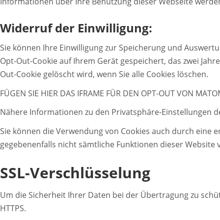
Informationen über Ihre Benutzung dieser Webseite werden
Widerruf der Einwilligung:
Sie können Ihre Einwilligung zur Speicherung und Auswert
Opt-Out-Cookie auf Ihrem Gerät gespeichert, das zwei Jahre 
Out-Cookie gelöscht wird, wenn Sie alle Cookies löschen.
FÜGEN SIE HIER DAS IFRAME FÜR DEN OPT-OUT VON MATO
Nähere Informationen zu den Privatsphäre-Einstellungen d
Sie können die Verwendung von Cookies auch durch eine ent
gegebenenfalls nicht sämtliche Funktionen dieser Website
SSL-Verschlüsselung
Um die Sicherheit Ihrer Daten bei der Übertragung zu schü
HTTPS.