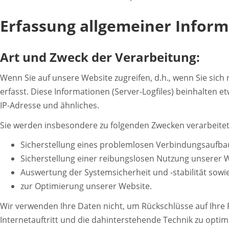
Erfassung allgemeiner Infor
Art und Zweck der Verarbeitung:
Wenn Sie auf unsere Website zugreifen, d.h., wenn Sie sic
erfasst. Diese Informationen (Server-Logfiles) beinhalten
IP-Adresse und ähnliches.
Sie werden insbesondere zu folgenden Zwecken verarbeitet
Sicherstellung eines problemlosen Verbindungsaufba
Sicherstellung einer reibungslosen Nutzung unserer 
Auswertung der Systemsicherheit und -stabilität sowi
zur Optimierung unserer Website.
Wir verwenden Ihre Daten nicht, um Rückschlüsse auf Ihre 
Internetauftritt und die dahinterstehende Technik zu optim