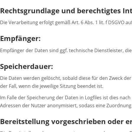
Rechtsgrundlage und berechtigtes Int
Die Verarbeitung erfolgt gemäß Art. 6 Abs. 1 lit. f DSGVO a
Empfänger:
Empfänger der Daten sind ggf. technische Dienstleister, di
Speicherdauer:
Die Daten werden gelöscht, sobald diese für den Zweck der E
der Fall, wenn die jeweilige Sitzung beendet ist.
Im Falle der Speicherung der Daten in Logfiles ist dies nac
Adressen der Nutzer anonymisiert, sodass eine Zuordnung d
Bereitstellung vorgeschrieben oder er