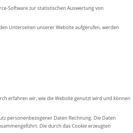
urce-Software zur statistischen Auswertung von
rden Unterseiten unserer Website aufgerufen, werden
ch erfahren wir, wie die Website genutzt wird und können
hutz personenbezogener Daten Rechnung. Die Daten
 zusammengeführt. Die durch das Cookie erzeugten