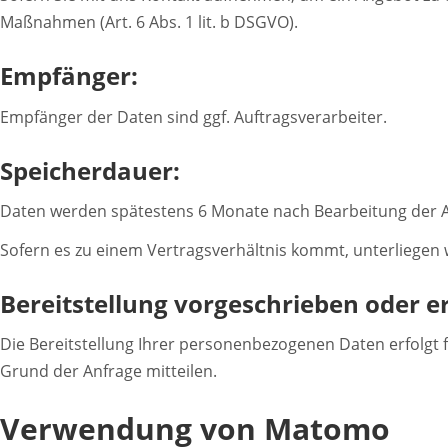
Maßnahmen (Art. 6 Abs. 1 lit. b DSGVO).
Empfänger:
Empfänger der Daten sind ggf. Auftragsverarbeiter.
Speicherdauer:
Daten werden spätestens 6 Monate nach Bearbeitung der A
Sofern es zu einem Vertragsverhältnis kommt, unterliegen 
Bereitstellung vorgeschrieben oder er
Die Bereitstellung Ihrer personenbezogenen Daten erfolgt f
Grund der Anfrage mitteilen.
Verwendung von Matomo