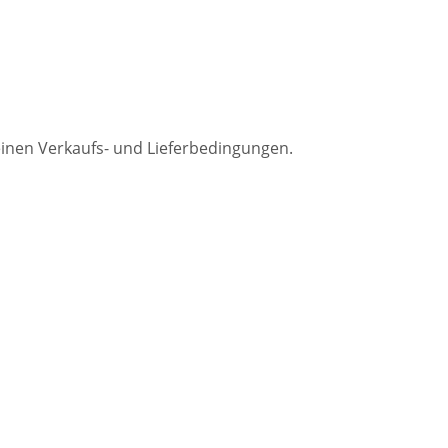
einen Verkaufs- und Lieferbedingungen.