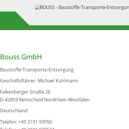
Bouss GmbH
Baustoffe-Transporte-Entsorgung
Geschäftsführer: Michael Kuhlmann
Falkenberger Straße 26
D-42859 Remscheid Nordrhein-Westfalen
Deutschland
Telefon:
+49 2191 93950