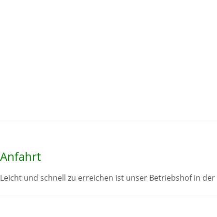
Anfahrt
Leicht und schnell zu erreichen ist unser Betriebshof in der