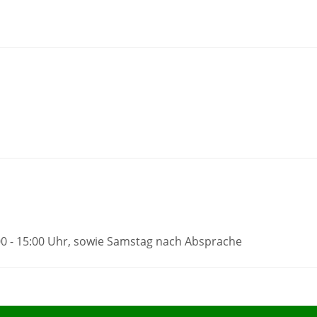
:00 - 15:00 Uhr, sowie Samstag nach Absprache