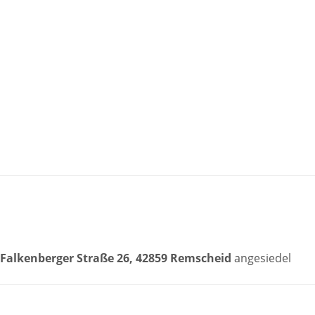
Falkenberger Straße 26, 42859 Remscheid
angesiedel