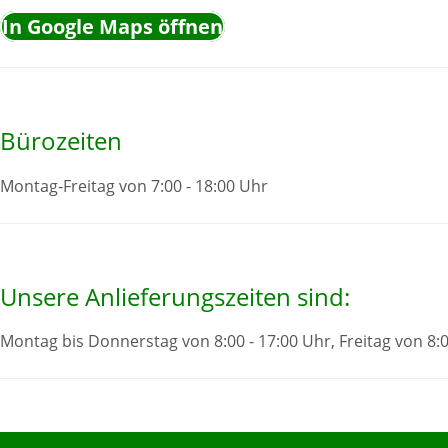
In Google Maps öffnen
Bürozeiten
Montag-Freitag von 7:00 - 18:00 Uhr
Unsere Anlieferungszeiten sind:
Montag bis Donnerstag von 8:00 - 17:00 Uhr, Freitag von 8